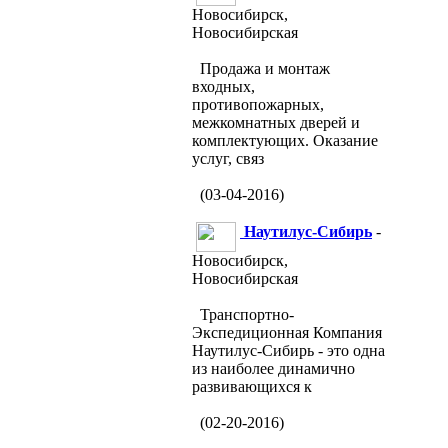
Новосибирск,
Новосибирская
Продажа и монтаж
входных,
противопожарных,
межкомнатных дверей и
комплектующих. Оказание
услуг, связ
(03-04-2016)
Наутилус-Сибирь
-
Новосибирск,
Новосибирская
Транспортно-
Экспедиционная Компания
Наутилус-Сибирь - это одна
из наиболее динамично
развивающихся к
(02-20-2016)