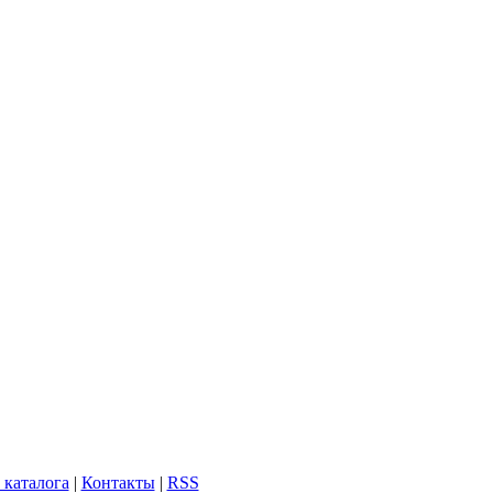
 каталога
|
Контакты
|
RSS