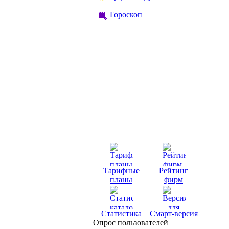
Гороскоп
Тарифные
Рейтинг
планы
фирм
Статистика
Смарт-версия
Опрос пользователей