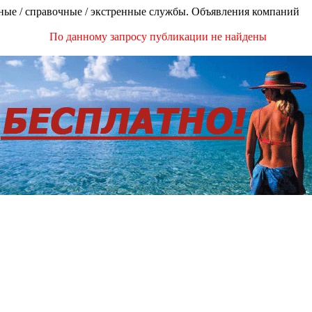
ые / справочные / экстренные службы. Объявления компаний
По данному запросу публикации не найдены