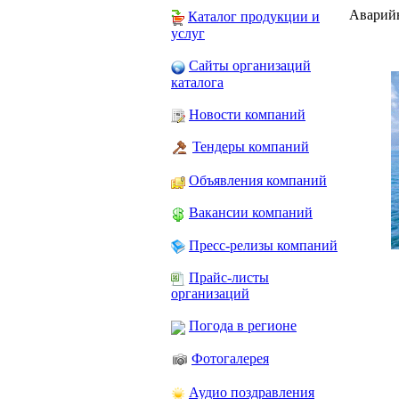
Аварийн
Каталог продукции и
услуг
Сайты организаций
каталога
Новости компаний
Тендеры компаний
Объявления компаний
Вакансии компаний
Пресс-релизы компаний
Прайс-листы
организаций
Погода в регионе
Фотогалерея
Аудио поздравления