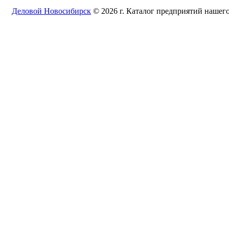
Деловой Новосибирск
© 2026 г. Каталог предприятий нашего