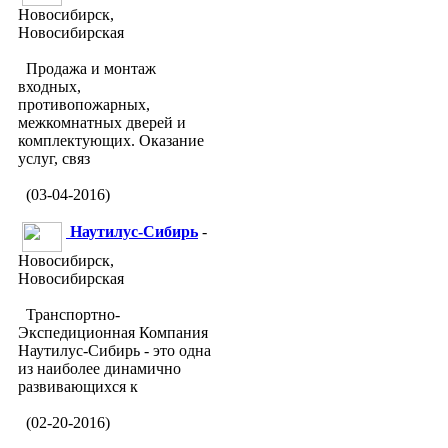
Новосибирск,
Новосибирская
Продажа и монтаж
входных,
противопожарных,
межкомнатных дверей и
комплектующих. Оказание
услуг, связ
(03-04-2016)
Наутилус-Сибирь
-
Новосибирск,
Новосибирская
Транспортно-
Экспедиционная Компания
Наутилус-Сибирь - это одна
из наиболее динамично
развивающихся к
(02-20-2016)