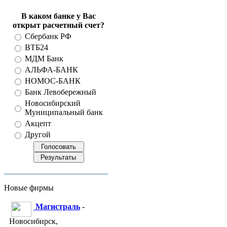
В каком банке у Вас
открыт расчетный счет?
Сбербанк РФ
ВТБ24
МДМ Банк
АЛЬФА-БАНК
НОМОС-БАНК
Банк Левобережный
Новосибирский
Муниципальный банк
Акцепт
Другой
Новые фирмы
Магистраль
-
Новосибирск,