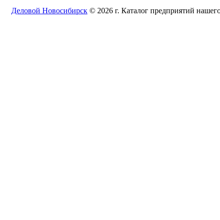
Деловой Новосибирск
© 2026 г. Каталог предприятий нашего