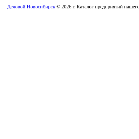
Деловой Новосибирск
© 2026 г. Каталог предприятий нашего