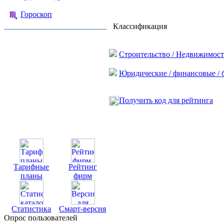
Гороскоп
Классификация
Строительство / Недвижимост
Юридические / финансовые / 
Получить код для рейтинга
Тарифные
Рейтинг
планы
фирм
Статистика
Смарт-версия
Опрос пользователей