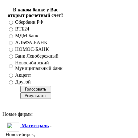
В каком банке у Вас
открыт расчетный счет?
Сбербанк РФ
ВТБ24
МДМ Банк
АЛЬФА-БАНК
НОМОС-БАНК
Банк Левобережный
Новосибирский
Муниципальный банк
Акцепт
Другой
Новые фирмы
Магистраль
-
Новосибирск,