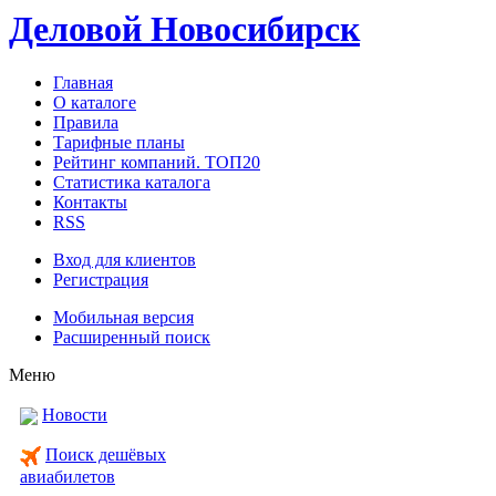
Деловой Новосибирск
Главная
О каталоге
Правила
Тарифные планы
Рейтинг компаний. ТОП20
Статистика каталога
Контакты
RSS
Вход для клиентов
Регистрация
Мобильная версия
Расширенный поиск
Меню
Новости
Поиск дешёвых
авиабилетов