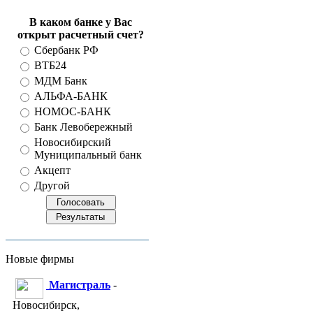
В каком банке у Вас
открыт расчетный счет?
Сбербанк РФ
ВТБ24
МДМ Банк
АЛЬФА-БАНК
НОМОС-БАНК
Банк Левобережный
Новосибирский
Муниципальный банк
Акцепт
Другой
Новые фирмы
Магистраль
-
Новосибирск,