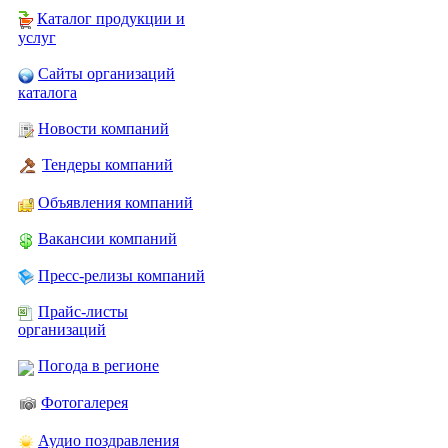
Каталог продукции и
услуг
Сайты организаций
каталога
Новости компаний
Тендеры компаний
Объявления компаний
Вакансии компаний
Пресс-релизы компаний
Прайс-листы
организаций
Погода в регионе
Фотогалерея
Аудио поздравления