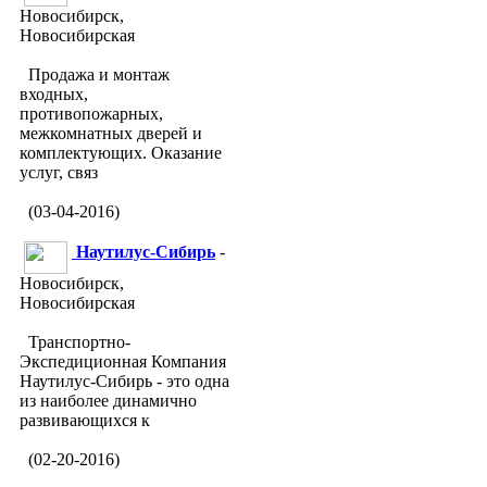
Новосибирск,
Новосибирская
Продажа и монтаж
входных,
противопожарных,
межкомнатных дверей и
комплектующих. Оказание
услуг, связ
(03-04-2016)
Наутилус-Сибирь
-
Новосибирск,
Новосибирская
Транспортно-
Экспедиционная Компания
Наутилус-Сибирь - это одна
из наиболее динамично
развивающихся к
(02-20-2016)