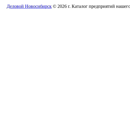
Деловой Новосибирск
© 2026 г. Каталог предприятий нашего