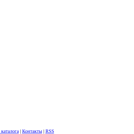
 каталога
|
Контакты
|
RSS