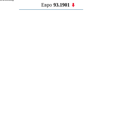
Евро
93.1901