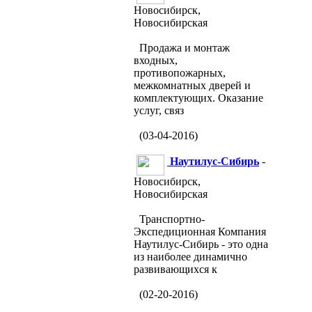
Новосибирск,
Новосибирская
Продажа и монтаж
входных,
противопожарных,
межкомнатных дверей и
комплектующих. Оказание
услуг, связ
(03-04-2016)
Наутилус-Сибирь
-
Новосибирск,
Новосибирская
Транспортно-
Экспедиционная Компания
Наутилус-Сибирь - это одна
из наиболее динамично
развивающихся к
(02-20-2016)