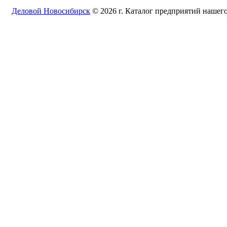
Деловой Новосибирск
© 2026 г. Каталог предприятий нашего