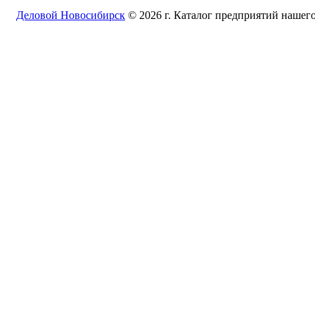
Деловой Новосибирск
© 2026 г. Каталог предприятий нашего